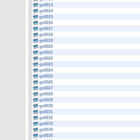
gs0013
gs0014
gs0015
gs0016
gs0017
gs0018
gs0019
gs0020
gs0021
gs0022
gs0023
gs0024
gs0025
gs0026
gs0027
gs0028
gs0029
gs0030
gs0031
gs0032
gs0033
gs0034
gs0035